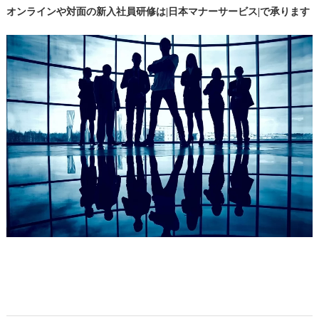
オンラインや対面の新入社員研修は|日本マナーサービス|で承ります