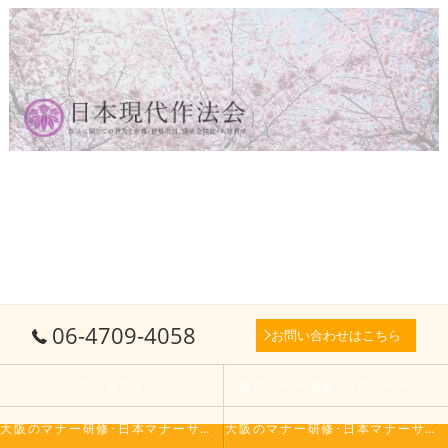
06-4709-4058
お問い合わせはこちら
コンセプト
大阪のマナー研修･日本マナーサービス株式会社の口コミ情報
大阪のマナー研修･日本マナーサービス株式会社の評判
大阪のマナー研修･日本マナーサービス株式会社のお客様の声