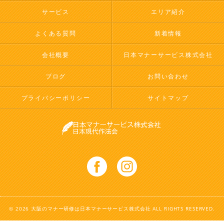
サービス
エリア紹介
よくある質問
新着情報
会社概要
日本マナーサービス株式会社
ブログ
お問い合わせ
プライバシーポリシー
サイトマップ
© 2026 大阪のマナー研修は日本マナーサービス株式会社 ALL RIGHTS RESERVED.