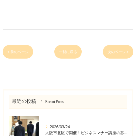
< 前のページ
一覧に戻る
次のページ >
最近の投稿
Recent Posts
2026/03/24
大阪市北区で開催！ビジネスマナー講座の募集中