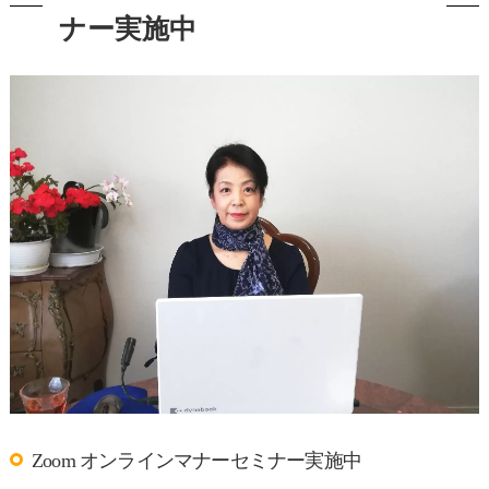
ナー実施中
Zoom オンラインマナーセミナー実施中