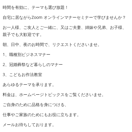
時間を有効に、テーマも選び放題！
自宅に居ながらZoom オンラインマナーセミナーで学びませんか？
お一人様、ご友人とご一緒に、又はご夫妻、姉妹や兄弟、お子様、
親子でも大歓迎です。
朝、日中、夜のお時間で、リクエストくださいませ。
1、職種別ビジネスマナー
2、冠婚葬祭など暮らしのマナー
3、こどもお作法教室
あらゆるテーマを承ります。
料金は、ホームページトピックスをご覧くださいませ。
ご自身のために品格を身につける、
仕事やご家族のためにもお役に立ちます。
メールお待ちしております。