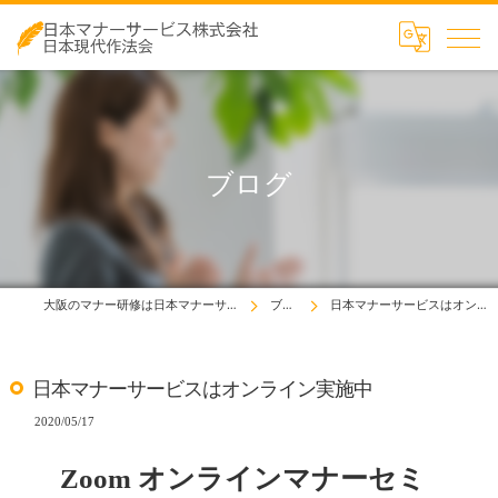
ブログ
大阪のマナー研修は日本マナーサービス株式会社
ブログ
日本マナーサービスはオンライン実施中
日本マナーサービスはオンライン実施中
2020/05/17
Zoom オンラインマナーセミ