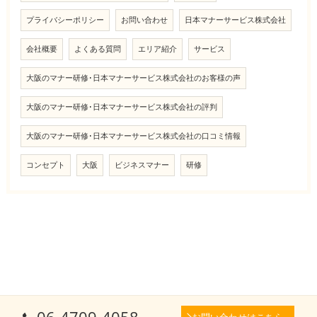
プライバシーポリシー
お問い合わせ
日本マナーサービス株式会社
会社概要
よくある質問
エリア紹介
サービス
大阪のマナー研修･日本マナーサービス株式会社のお客様の声
大阪のマナー研修･日本マナーサービス株式会社の評判
大阪のマナー研修･日本マナーサービス株式会社の口コミ情報
コンセプト
大阪
ビジネスマナー
研修
お問い合わせはこちら