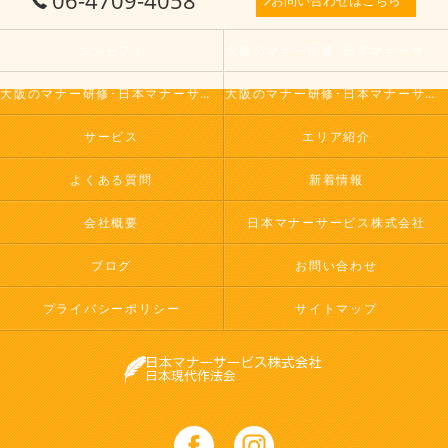
06-4709-4058
コンセプト
大阪のマナー研修･日本マナーサービス株式会社の口コミ情報
大阪のマナー研修･日本マナーサービス株式会社の評判
大阪のマナー研修･日本マナーサービス株式会社のお客様の声
サービス
エリア紹介
よくある質問
新着情報
会社概要
日本マナーサービス株式会社
ブログ
お問い合わせ
プライバシーポリシー
サイトマップ