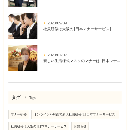
2020/09/09
社員研修は大阪の|日本マナーサービス|
2020/07/07
新しい生活様式マスクのマナーは|日本マナーサービス株式会社|
タグ
Tags
マナー研修
オンラインや対面で新入社員研修は|日本マナーサービス|
社員研修は大阪の|日本マナーサービス
お知らせ