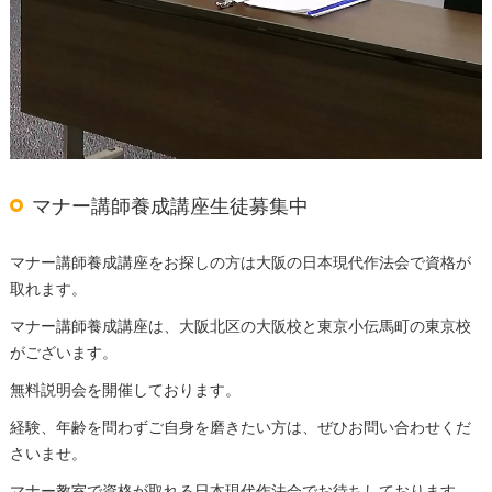
マナー講師養成講座生徒募集中
マナー講師養成講座をお探しの方は大阪の日本現代作法会で資格が
取れます。
マナー講師養成講座は、大阪北区の大阪校と東京小伝馬町の東京校
がございます。
無料説明会を開催しております。
経験、年齢を問わずご自身を磨きたい方は、ぜひお問い合わせくだ
さいませ。
マナー教室で資格が取れる日本現代作法会でお待ちしております。