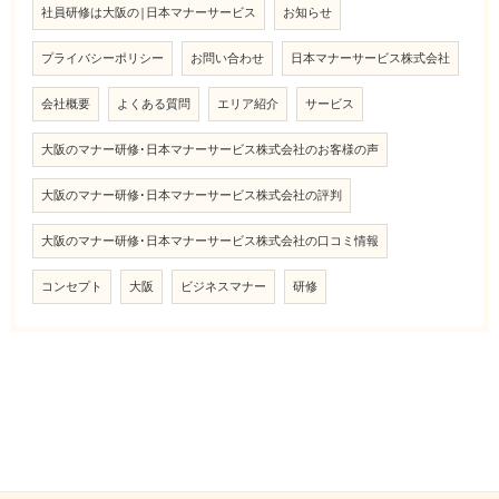
社員研修は大阪の|日本マナーサービス
お知らせ
プライバシーポリシー
お問い合わせ
日本マナーサービス株式会社
会社概要
よくある質問
エリア紹介
サービス
大阪のマナー研修･日本マナーサービス株式会社のお客様の声
大阪のマナー研修･日本マナーサービス株式会社の評判
大阪のマナー研修･日本マナーサービス株式会社の口コミ情報
コンセプト
大阪
ビジネスマナー
研修