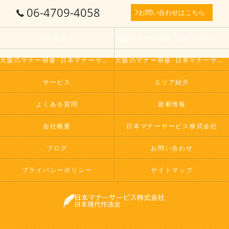
06-4709-4058
お問い合わせはこちら
コンセプト
大阪のマナー研修･日本マナーサービス株式会社の口コミ情報
大阪のマナー研修･日本マナーサービス株式会社の評判
大阪のマナー研修･日本マナーサービス株式会社のお客様の声
サービス
エリア紹介
よくある質問
新着情報
会社概要
日本マナーサービス株式会社
ブログ
お問い合わせ
プライバシーポリシー
サイトマップ