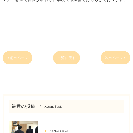
< 前のページ
一覧に戻る
次のページ >
最近の投稿
Recent Posts
2026/03/24