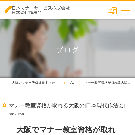
ブログ
大阪のマナー研修は日本マナーサービス株式会社
ブログ
マナー教室資格が取れる大阪の|日本現代作法会|
マナー教室資格が取れる大阪の|日本現代作法会|
2019/12/08
大阪でマナー教室資格が取れ