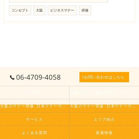
コンセプト
大阪
ビジネスマナー
研修
06-4709-4058
お問い合わせはこちら
コンセプト
大阪のマナー研修･日本マナーサービス株式会社の口コミ情報
大阪のマナー研修･日本マナーサービス株式会社の評判
大阪のマナー研修･日本マナーサービス株式会社のお客様の声
サービス
エリア紹介
よくある質問
新着情報