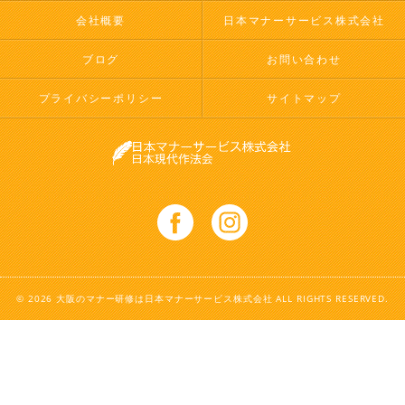
会社概要
日本マナーサービス株式会社
ブログ
お問い合わせ
プライバシーポリシー
サイトマップ
© 2026 大阪のマナー研修は日本マナーサービス株式会社 ALL RIGHTS RESERVED.