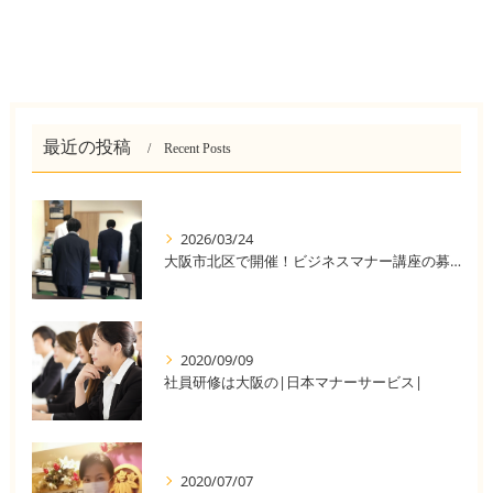
最近の投稿
Recent Posts
2026/03/24
大阪市北区で開催！ビジネスマナー講座の募集中
2020/09/09
社員研修は大阪の|日本マナーサービス|
2020/07/07