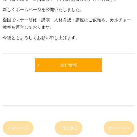
新しくホームページを公開いたしました。
全国でマナー研修・講演・人材育成・講座のご依頼や、カルチャー
教室を運営しております。
今後ともよろしくお願い申し上げます。
会社情報
< 前のページ
一覧に戻る
次のページ >