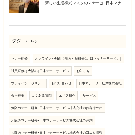
新しい生活様式マスクのマナーは|日本マナーサービス株式会社|
タグ
Tags
マナー研修
オンラインや対面で新入社員研修は|日本マナーサービス|
社員研修は大阪の|日本マナーサービス
お知らせ
プライバシーポリシー
お問い合わせ
日本マナーサービス株式会社
会社概要
よくある質問
エリア紹介
サービス
大阪のマナー研修･日本マナーサービス株式会社のお客様の声
大阪のマナー研修･日本マナーサービス株式会社の評判
大阪のマナー研修･日本マナーサービス株式会社の口コミ情報